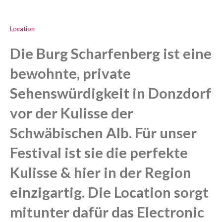
Location
Die Burg Scharfenberg ist eine
bewohnte, private
Sehenswürdigkeit in Donzdorf
vor der Kulisse der
Schwäbischen Alb. Für unser
Festival ist sie die perfekte
Kulisse & hier in der Region
einzigartig. Die Location sorgt
mitunter dafür das Electronic