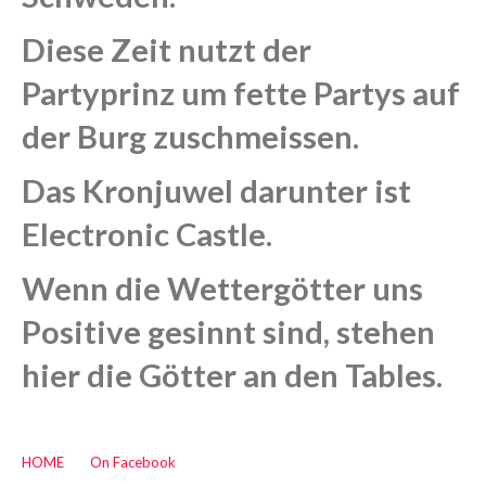
Diese Zeit nutzt der
Partyprinz um fette Partys auf
der Burg zuschmeissen.
Das Kronjuwel darunter ist
Electronic Castle.
Wenn die Wettergötter uns
Positive gesinnt sind, stehen
hier die Götter an den Tables.
HOME
On Facebook