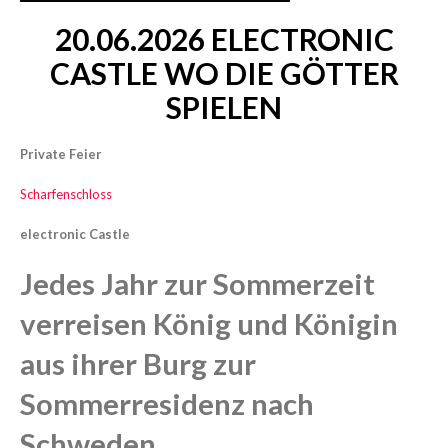
20.06.2026
ELECTRONIC
CASTLE
WO
DIE
GÖTTER
SPIELEN
Private Feier
Scharfenschloss
electronic Castle
Jedes Jahr zur Sommerzeit
verreisen König und Königin
aus ihrer Burg zur
Sommerresidenz nach
Schweden.