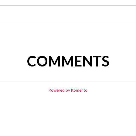
COMMENTS
Powered by Komento