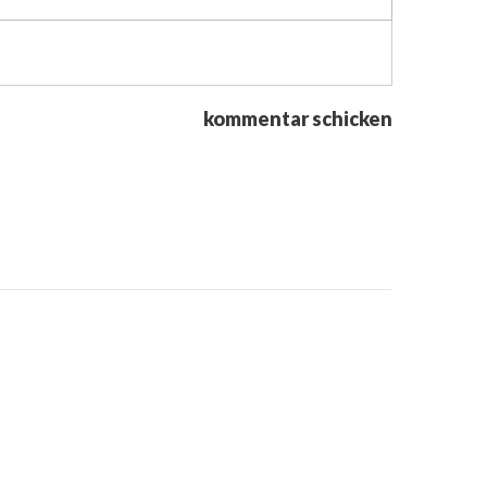
kommentar schicken