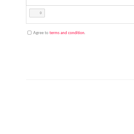
0
Agree to
terms and condition
.